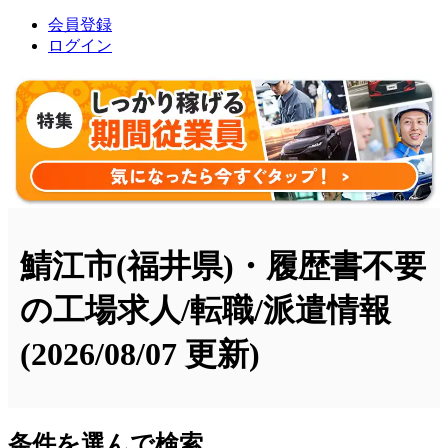
会員登録
ログイン
鯖江市(福井県)・履歴書不要
の工場求人/転職/派遣情報
(2026/08/07 更新)
条件を選んで検索