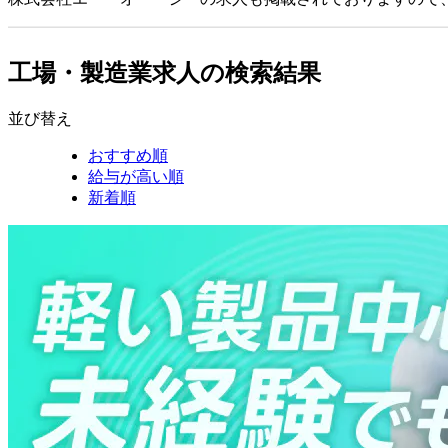
工場・製造業求人の検索結果
並び替え
おすすめ順
給与が高い順
新着順