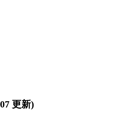
8/07 更新)