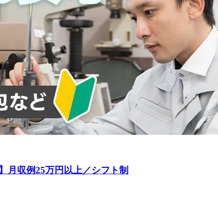
】月収例25万円以上／シフト制