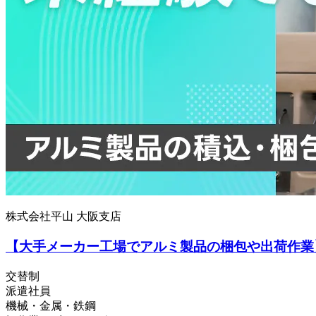
株式会社平山 大阪支店
【大手メーカー工場でアルミ製品の梱包や出荷作業
交替制
派遣社員
機械・金属・鉄鋼