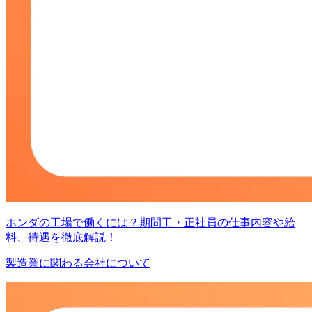
ホンダの工場で働くには？期間工・正社員の仕事内容や給
料、待遇を徹底解説！
製造業に関わる会社について