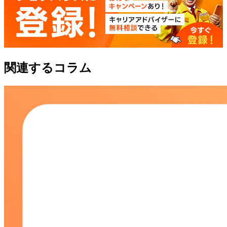
関連するコラム