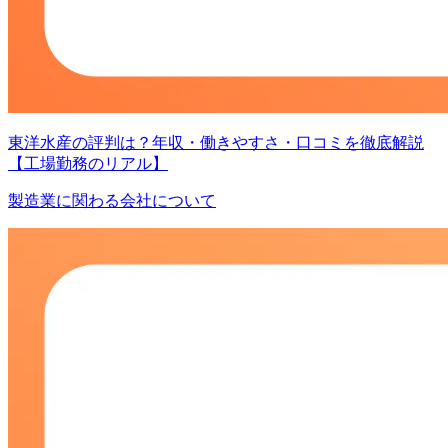
東洋水産の評判は？年収・働きやすさ・口コミを徹底解説
【工場勤務のリアル】
製造業に関わる会社について