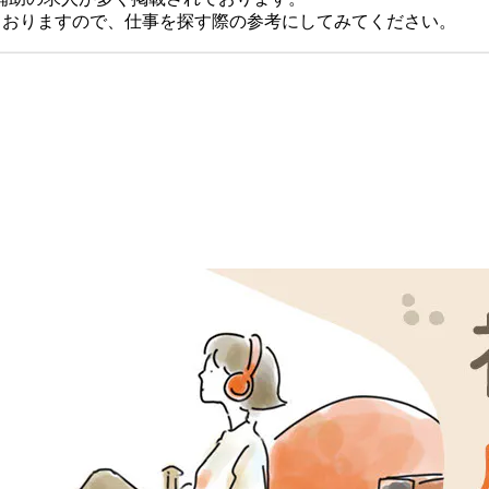
ておりますので、仕事を探す際の参考にしてみてください。