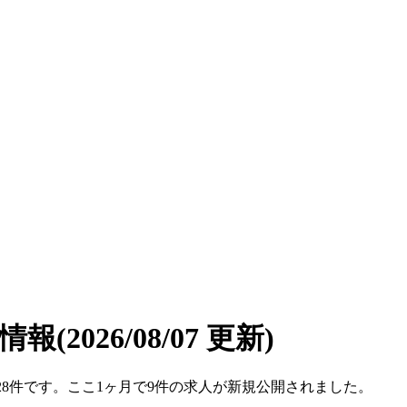
遣情報
(2026/08/07 更新)
数は28件です。ここ1ヶ月で9件の求人が新規公開されました。