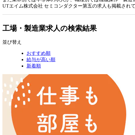
UTエイム株式会社 セミコンダクター第五の求人も掲載され
工場・製造業求人の検索結果
並び替え
おすすめ順
給与が高い順
新着順