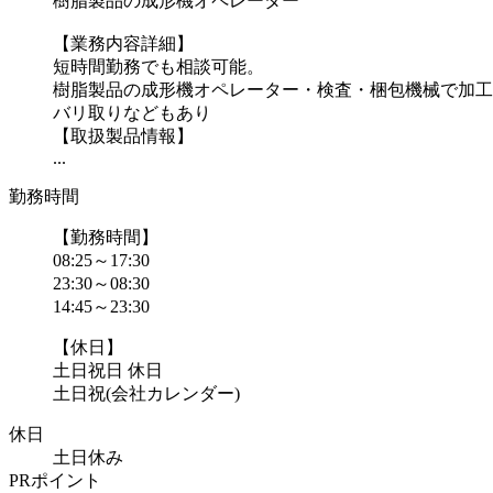
樹脂製品の成形機オペレーター
【業務内容詳細】
短時間勤務でも相談可能。
樹脂製品の成形機オペレーター・検査・梱包機械で加工
バリ取りなどもあり
【取扱製品情報】
...
勤務時間
【勤務時間】
08:25～17:30
23:30～08:30
14:45～23:30
【休日】
土日祝日 休日
土日祝(会社カレンダー)
休日
土日休み
PRポイント