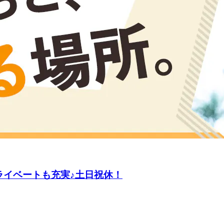
ライベートも充実♪土日祝休！