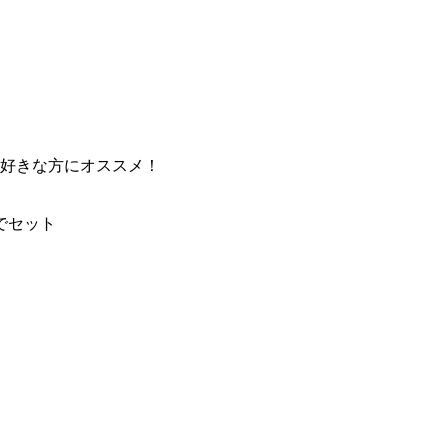
好きな方にオススメ！
でセット