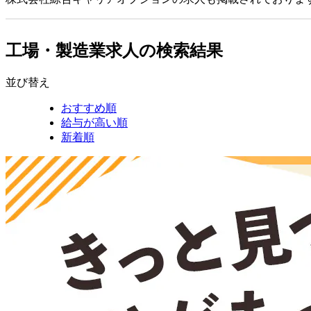
工場・製造業求人の検索結果
並び替え
おすすめ順
給与が高い順
新着順