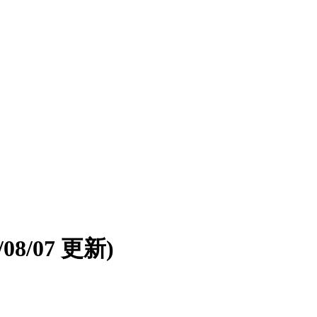
6/08/07 更新)
。