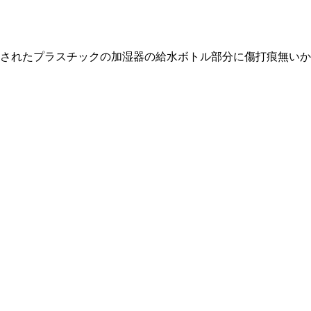
されたプラスチックの加湿器の給水ボトル部分に傷打痕無いか