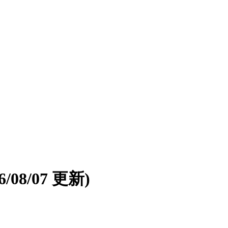
26/08/07 更新)
。