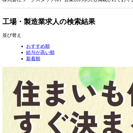
工場・製造業求人の検索結果
並び替え
おすすめ順
給与が高い順
新着順