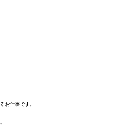
るお仕事です。
。