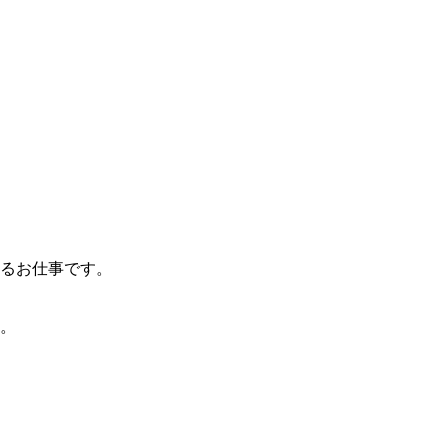
るお仕事です。
。