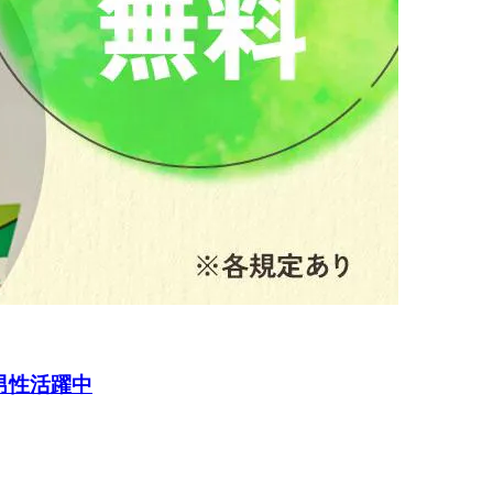
男性活躍中