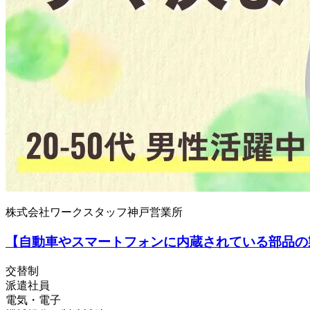
株式会社ワークスタッフ神戸営業所
【自動車やスマートフォンに内蔵されている部品の製
交替制
派遣社員
電気・電子