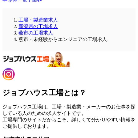
工場・製造業求人
新潟県の工場求人
燕市の工場求人
燕市・未経験からエンジニアの工場求人
ジョブハウス工場とは？
ジョブハウス工場は、工場・製造業・メーカーのお仕事を探
している人のための求人サイトです。
工場専門のサイトだからこそ、詳しくて分かりやすい情報を
ご提供しております。