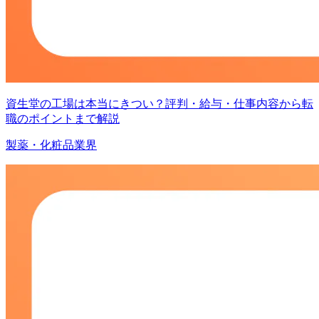
資生堂の工場は本当にきつい？評判・給与・仕事内容から転
職のポイントまで解説
製薬・化粧品業界