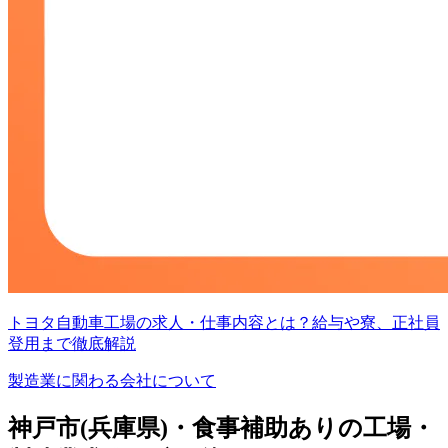
トヨタ自動車工場の求人・仕事内容とは？給与や寮、正社員
登用まで徹底解説
製造業に関わる会社について
神戸市(兵庫県)・食事補助ありの工場・