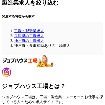
製造業求人を絞り込む
関連する特徴から探す
工場・製造業求人
兵庫県の工場求人
神戸市の工場求人
神戸市・食事補助ありの工場求人
ジョブハウス工場とは？
ジョブハウス工場は、工場・製造業・メーカーのお仕事を探
している人のための求人サイトです。