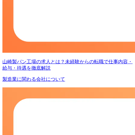
山崎製パン工場の求人とは？未経験からの転職で仕事内容・
給与・待遇を徹底解説
製造業に関わる会社について