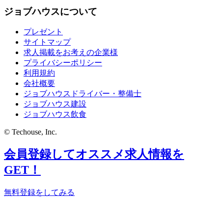
ジョブハウスについて
プレゼント
サイトマップ
求人掲載をお考えの企業様
プライバシーポリシー
利用規約
会社概要
ジョブハウスドライバー・整備士
ジョブハウス建設
ジョブハウス飲食
© Techouse, Inc.
会員登録してオススメ求人情報を
GET！
無料登録をしてみる