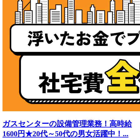
ガスセンターの設備管理業務！高時給
1600円★20代～50代の男女活躍中！...