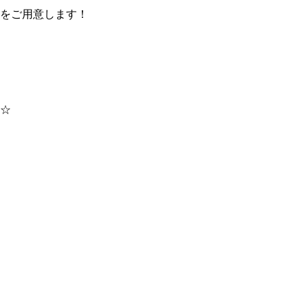
をご用意します！
☆