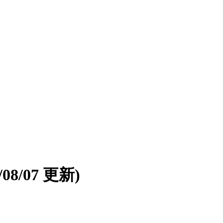
6/08/07 更新)
。