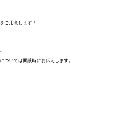
をご用意します！
。
については面談時にお伝えします。