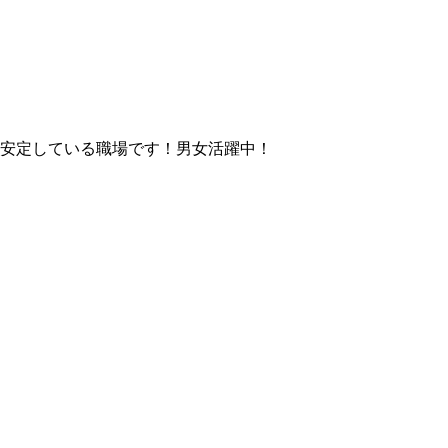
安定している職場です！男女活躍中！