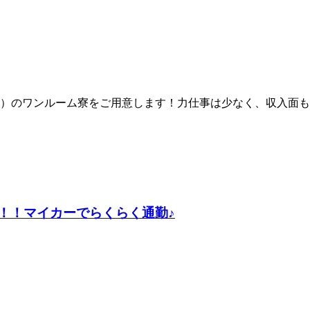
）のワンルーム寮をご用意します！力仕事は少なく、収入面も
円！！マイカーでらくらく通勤♪