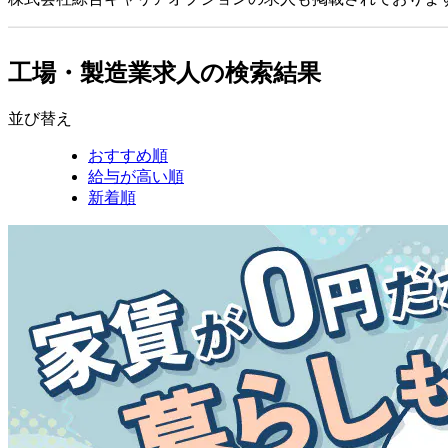
工場・製造業求人の検索結果
並び替え
おすすめ順
給与が高い順
新着順