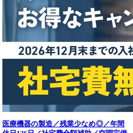
医療機器の製造／残業少なめ◎／年間