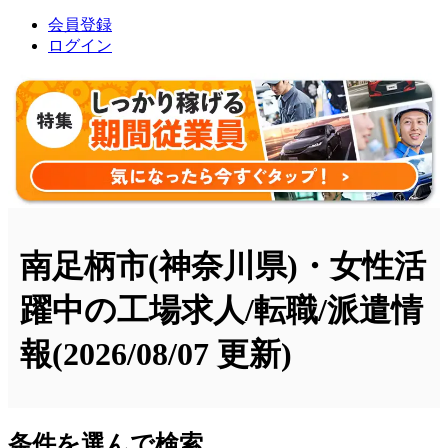
会員登録
ログイン
南足柄市(神奈川県)・女性活
躍中の工場求人/転職/派遣情
報
(2026/08/07 更新)
条件を選んで検索