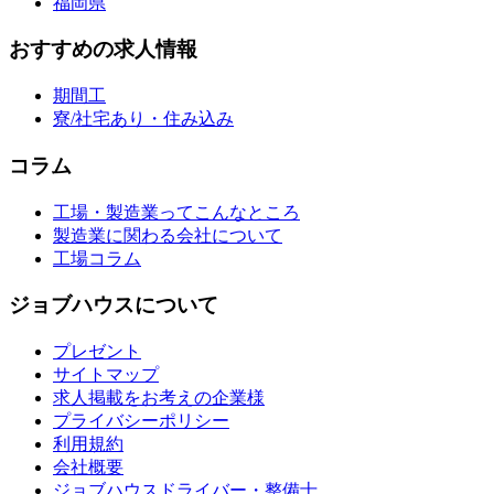
福岡県
おすすめの求人情報
期間工
寮/社宅あり・住み込み
コラム
工場・製造業ってこんなところ
製造業に関わる会社について
工場コラム
ジョブハウスについて
プレゼント
サイトマップ
求人掲載をお考えの企業様
プライバシーポリシー
利用規約
会社概要
ジョブハウスドライバー・整備士