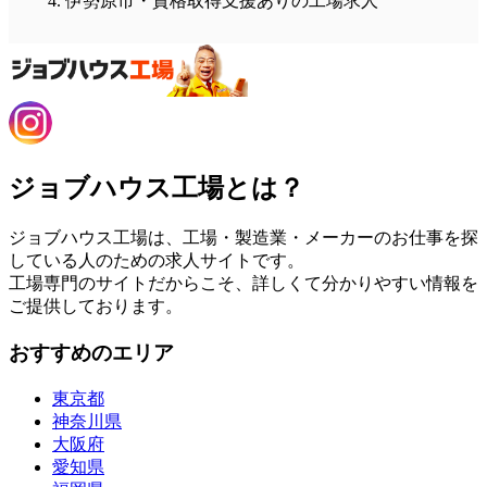
伊勢原市・資格取得支援ありの工場求人
ジョブハウス工場とは？
ジョブハウス工場は、工場・製造業・メーカーのお仕事を探
している人のための求人サイトです。
工場専門のサイトだからこそ、詳しくて分かりやすい情報を
ご提供しております。
おすすめのエリア
東京都
神奈川県
大阪府
愛知県