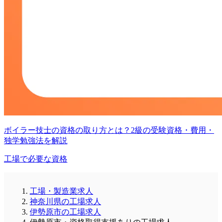
ボイラー技士の資格の取り方とは？2級の受験資格・費用・
独学勉強法を解説
工場で必要な資格
工場・製造業求人
神奈川県の工場求人
伊勢原市の工場求人