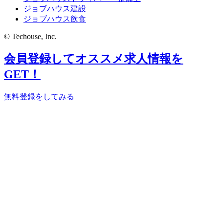
ジョブハウス建設
ジョブハウス飲食
© Techouse, Inc.
会員登録してオススメ求人情報を
GET！
無料登録をしてみる