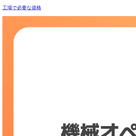
工場で必要な資格