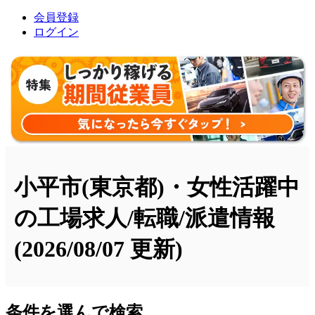
会員登録
ログイン
小平市(東京都)・女性活躍中
の工場求人/転職/派遣情報
(2026/08/07 更新)
条件を選んで検索