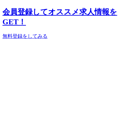
会員登録してオススメ求人情報を
GET！
無料登録をしてみる