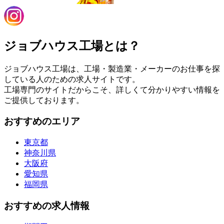
ジョブハウス工場とは？
ジョブハウス工場は、工場・製造業・メーカーのお仕事を探
している人のための求人サイトです。
工場専門のサイトだからこそ、詳しくて分かりやすい情報を
ご提供しております。
おすすめのエリア
東京都
神奈川県
大阪府
愛知県
福岡県
おすすめの求人情報