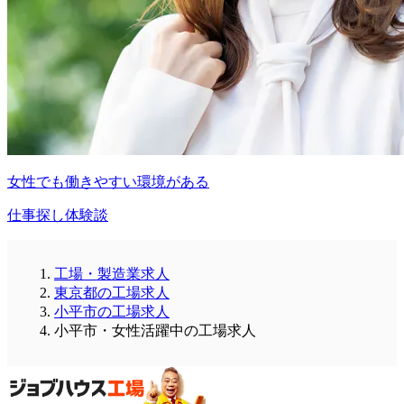
女性でも働きやすい環境がある
仕事探し体験談
工場・製造業求人
東京都の工場求人
小平市の工場求人
小平市・女性活躍中の工場求人