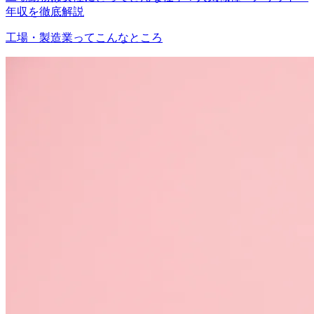
年収を徹底解説
工場・製造業ってこんなところ