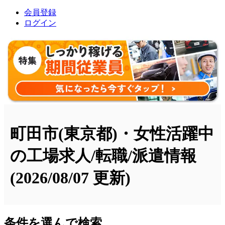
会員登録
ログイン
町田市(東京都)・女性活躍中
の工場求人/転職/派遣情報
(2026/08/07 更新)
条件を選んで検索