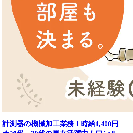
計測器の機械加工業務！時給1,400円