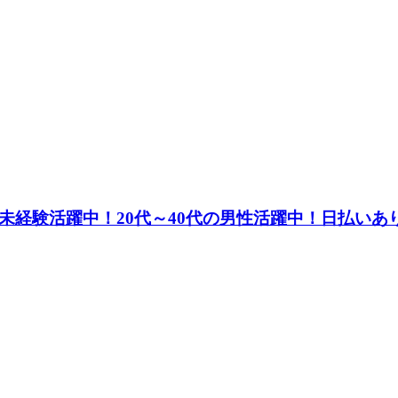
未経験活躍中！20代～40代の男性活躍中！日払い