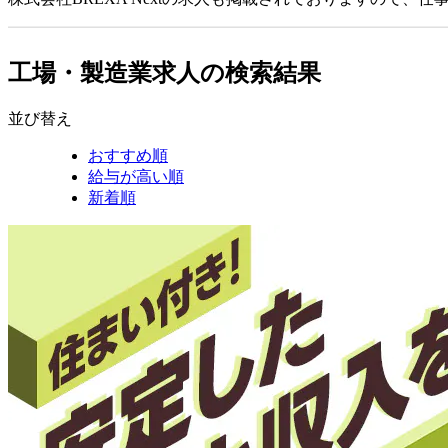
工場・製造業求人の検索結果
並び替え
おすすめ順
給与が高い順
新着順