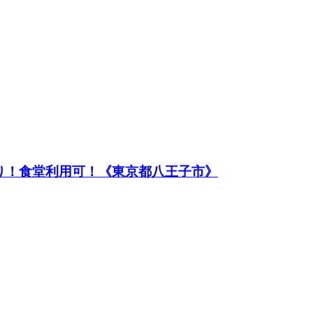
あり！食堂利用可！《東京都八王子市》