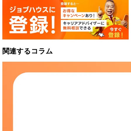
関連するコラム