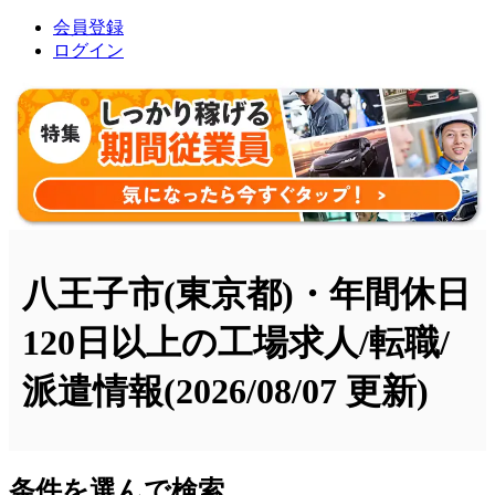
会員登録
ログイン
八王子市(東京都)・年間休日
120日以上の工場求人/転職/
派遣情報
(2026/08/07 更新)
条件を選んで検索