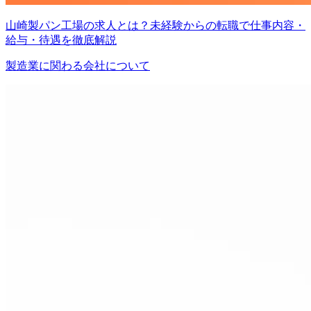
山崎製パン工場の求人とは？未経験からの転職で仕事内容・
給与・待遇を徹底解説
製造業に関わる会社について