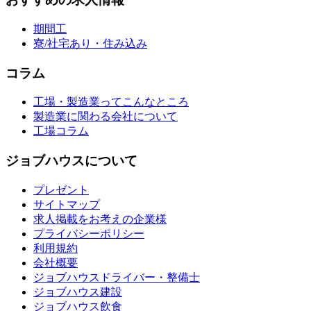
期間工
寮/社宅あり・住み込み
コラム
工場・製造業ってこんなところ
製造業に関わる会社について
工場コラム
ジョブハウスについて
プレゼント
サイトマップ
求人掲載をお考えの企業様
プライバシーポリシー
利用規約
会社概要
ジョブハウスドライバー・整備士
ジョブハウス建設
ジョブハウス飲食