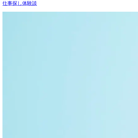
仕事探し体験談