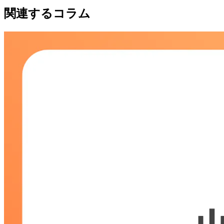
関連するコラム