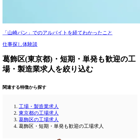
「山崎パン」でのアルバイトを経てわかったこと
仕事探し体験談
葛飾区(東京都)・短期・単発も歓迎の工
場・製造業求人を絞り込む
関連する特徴から探す
工場・製造業求人
東京都の工場求人
葛飾区の工場求人
葛飾区・短期・単発も歓迎の工場求人