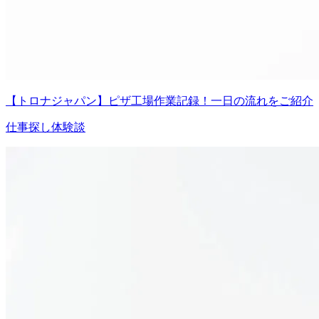
【トロナジャパン】ピザ工場作業記録！一日の流れをご紹介
仕事探し体験談