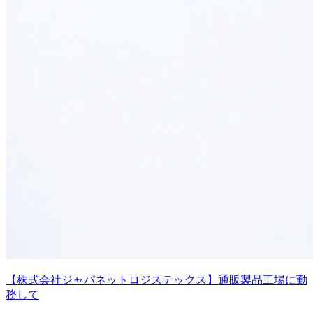
【株式会社ジャパネットロジステックス】通販製品工場に勤
務して