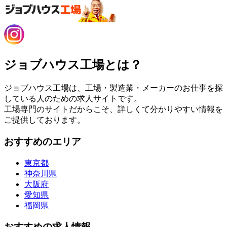
ジョブハウス工場とは？
ジョブハウス工場は、工場・製造業・メーカーのお仕事を探
している人のための求人サイトです。
工場専門のサイトだからこそ、詳しくて分かりやすい情報を
ご提供しております。
おすすめのエリア
東京都
神奈川県
大阪府
愛知県
福岡県
おすすめの求人情報