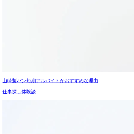
山崎製パン短期アルバイトがおすすめな理由
仕事探し体験談