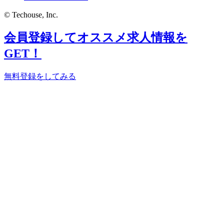
© Techouse, Inc.
会員登録してオススメ求人情報を
GET！
無料登録をしてみる