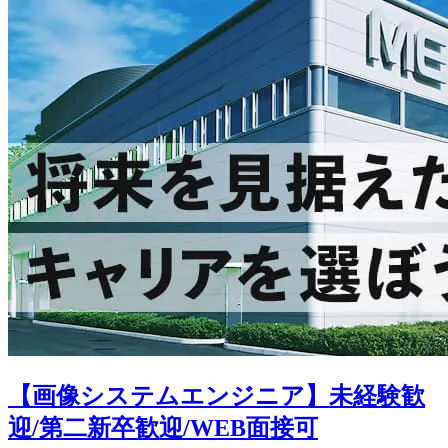
【画像システムエンジニア】未経験歓
迎/第二新卒歓迎/WEB面接可