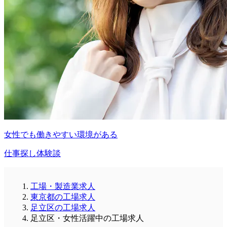
女性でも働きやすい環境がある
仕事探し体験談
工場・製造業求人
東京都の工場求人
足立区の工場求人
足立区・女性活躍中の工場求人