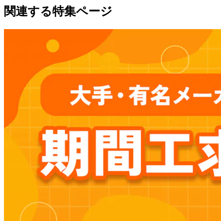
関連する特集ページ