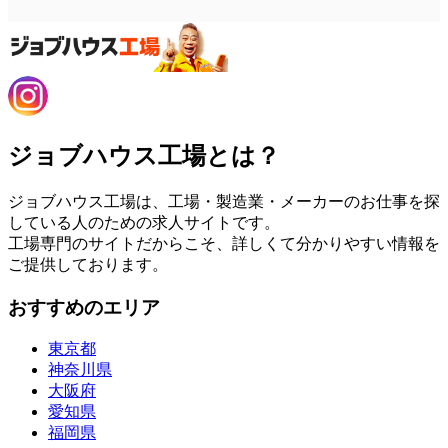
ジョブハウス工場とは？
ジョブハウス工場は、工場・製造業・メーカーのお仕事を探
している人のための求人サイトです。
工場専門のサイトだからこそ、詳しくて分かりやすい情報を
ご提供しております。
おすすめのエリア
東京都
神奈川県
大阪府
愛知県
福岡県