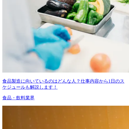
食品製造に向いているのはどんな人？仕事内容から1日のス
ケジュールも解説します！
食品・飲料業界