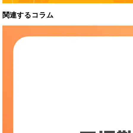
関連するコラム