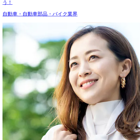
う！
自動車・自動車部品・バイク業界