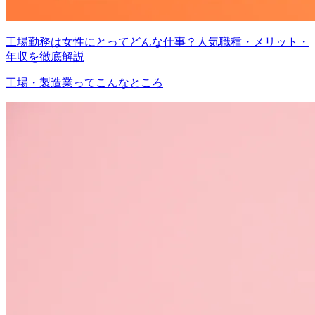
工場勤務は女性にとってどんな仕事？人気職種・メリット・
年収を徹底解説
工場・製造業ってこんなところ