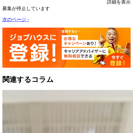
詳細を表示
募集が停止しています
次のページ ›
関連するコラム