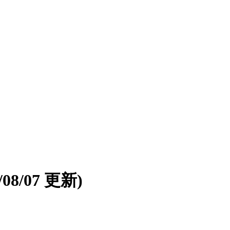
6/08/07 更新)