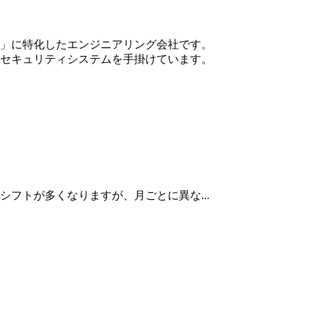
」に特化したエンジニアリング会社です。
セキュリティシステムを手掛けています。
シフトが多くなりますが、月ごとに異な...