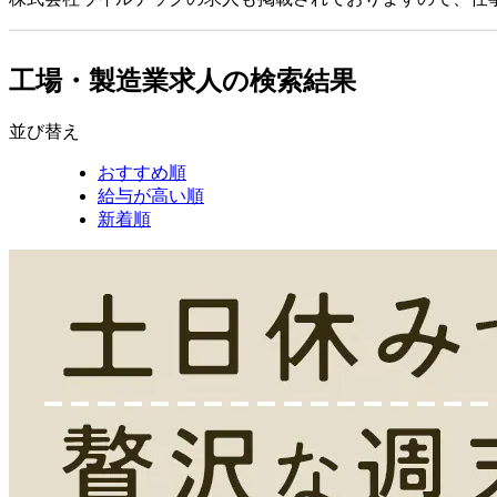
工場・製造業求人の検索結果
並び替え
おすすめ順
給与が高い順
新着順