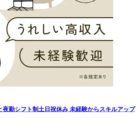
勤と夜勤シフト制土日祝休み 未経験からスキルアップ