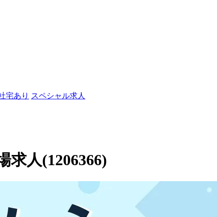
/社宅あり
スペシャル求人
(1206366)