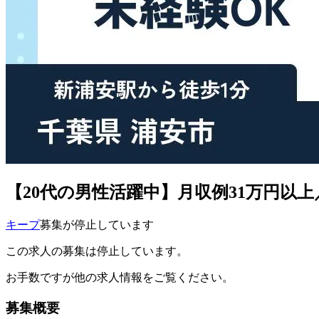
【20代の男性活躍中】月収例31万円以
キープ
募集が停止しています
この求人の募集は停止しています。
お手数ですが他の求人情報をご覧ください。
募集概要