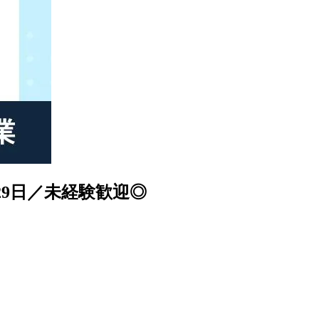
29日／未経験歓迎◎