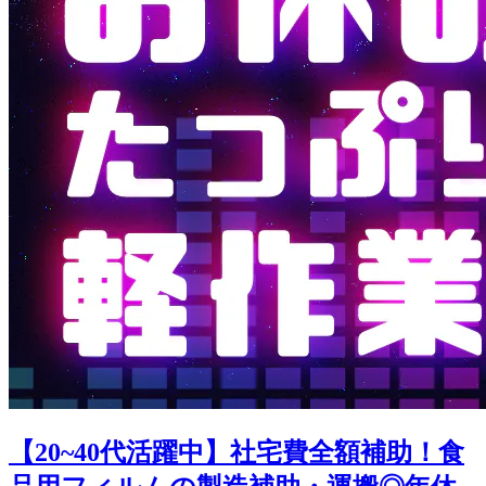
【20~40代活躍中】社宅費全額補助！食