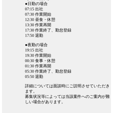
●日勤の場合
07:15 出社
07:30 作業開始
12:30 昼食・休憩
13:30 作業再開
17:30 作業終了、勤怠登録
17:50 退勤
●夜勤の場合
19:15 出社
19:30 作業開始
00:30 食事・休憩
01:30 作業再開
05:30 作業終了、勤怠登録
05:50 退勤
詳細については面談時にご説明させていただき
ます。
募集状況等によっては当該案件へのご案内が難
しい場合があります。