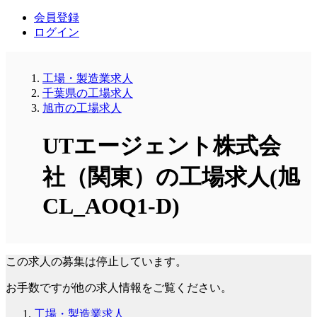
会員登録
ログイン
工場・製造業求人
千葉県の工場求人
旭市の工場求人
UTエージェント株式会
社（関東）の工場求人(旭
CL_AOQ1-D)
この求人の募集は停止しています。
お手数ですが他の求人情報をご覧ください。
工場・製造業求人