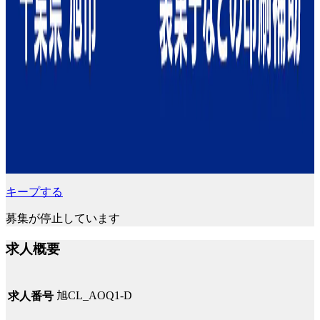
キープする
募集が停止しています
求人概要
旭CL_AOQ1-D
求人番号