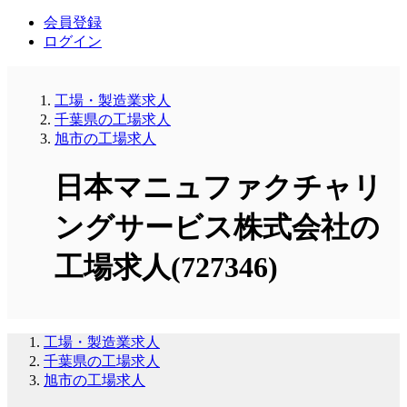
会員登録
ログイン
工場・製造業求人
千葉県の工場求人
旭市の工場求人
日本マニュファクチャリ
ングサービス株式会社の
工場求人(727346)
工場・製造業求人
千葉県の工場求人
旭市の工場求人