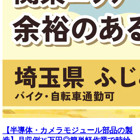
【半導体・カメラモジュール部品の製