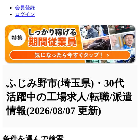
会員登録
ログイン
ふじみ野市(埼玉県)・30代
活躍中の工場求人/転職/派遣
情報
(2026/08/07 更新)
条件を選んで検索