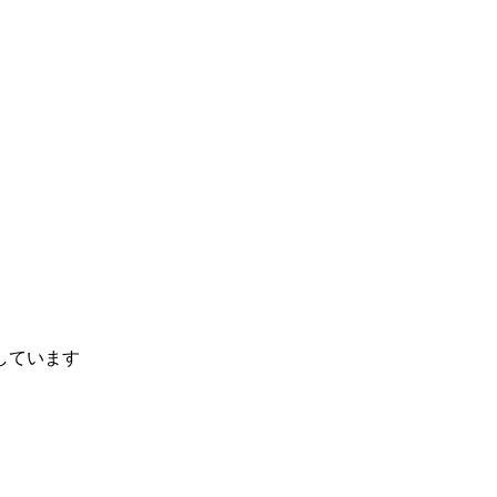
しています