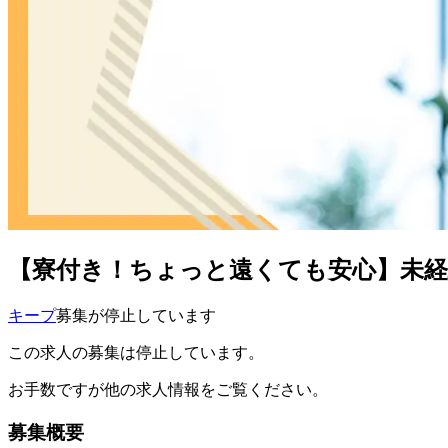
【寮付き！ちょっと遠くても安心】未経
キープ
募集が停止しています
この求人の募集は停止しています。
お手数ですが他の求人情報をご覧ください。
募集概要