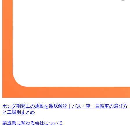
ホンダ期間工の通勤を徹底解説｜バス・車・自転車の選び方
と工場別まとめ
製造業に関わる会社について