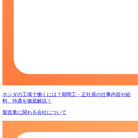
ホンダの工場で働くには？期間工・正社員の仕事内容や給
料、待遇を徹底解説！
製造業に関わる会社について