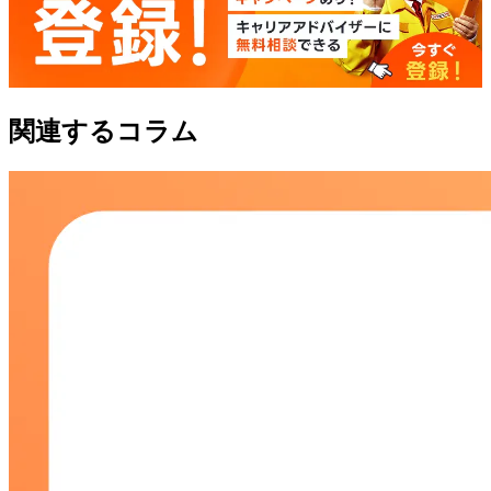
関連するコラム