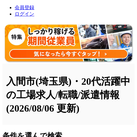
会員登録
ログイン
入間市(埼玉県)・20代活躍中
の工場求人/転職/派遣情報
(2026/08/06 更新)
条件を選んで検索