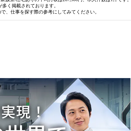
が多く掲載されております。
おりますので、仕事を探す際の参考にしてみてください。