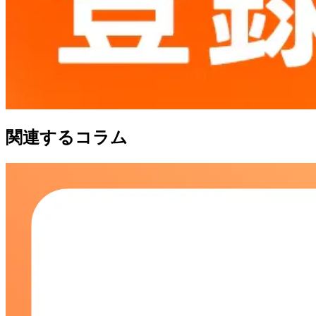
関連するコラム