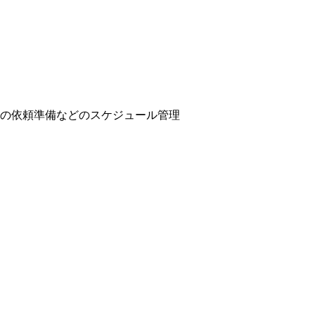
の依頼準備などのスケジュール管理