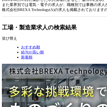
また業界別では電気・電子の求人が、職種別では事務の求人
株式会社BREXA Technology(A)の求人も掲載されて
工場・製造業求人の検索結果
並び替え
おすすめ順
給与が高い順
新着順