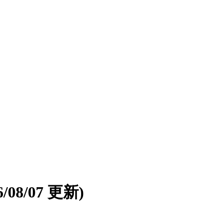
6/08/07 更新)
。