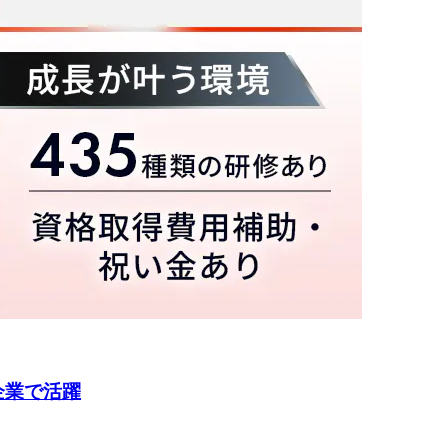
企業で活躍