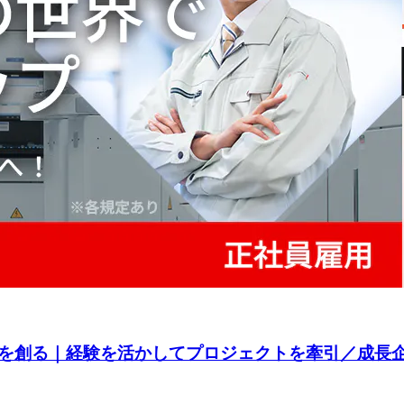
を創る｜経験を活かしてプロジェクトを牽引／成長