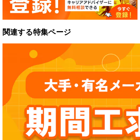
関連する特集ページ