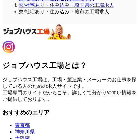
寮/社宅あり・住み込み・埼玉県の工場求人
寮/社宅あり・住み込み・蕨市の工場求人
ジョブハウス工場とは？
ジョブハウス工場は、工場・製造業・メーカーのお仕事を探
している人のための求人サイトです。
工場専門のサイトだからこそ、詳しくて分かりやすい情報を
ご提供しております。
おすすめのエリア
東京都
神奈川県
大阪府