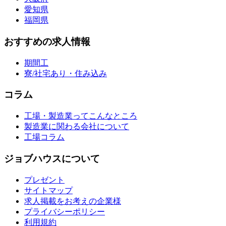
愛知県
福岡県
おすすめの求人情報
期間工
寮/社宅あり・住み込み
コラム
工場・製造業ってこんなところ
製造業に関わる会社について
工場コラム
ジョブハウスについて
プレゼント
サイトマップ
求人掲載をお考えの企業様
プライバシーポリシー
利用規約