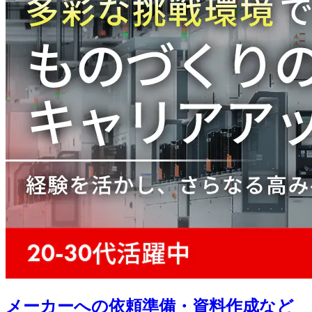
メーカーへの依頼準備・資料作成など