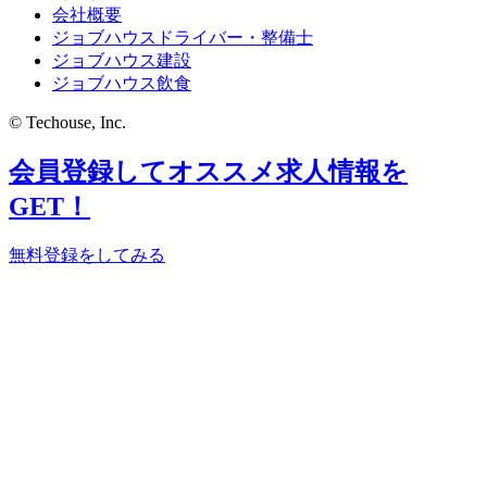
会社概要
ジョブハウスドライバー・整備士
ジョブハウス建設
ジョブハウス飲食
© Techouse, Inc.
会員登録してオススメ求人情報を
GET！
無料登録をしてみる