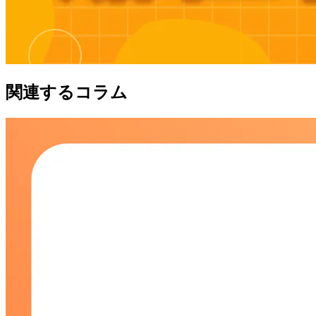
関連するコラム