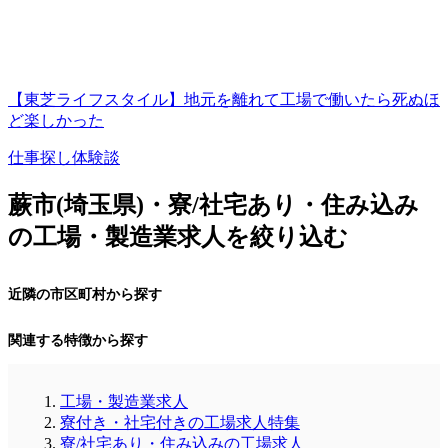
【東芝ライフスタイル】地元を離れて工場で働いたら死ぬほ
ど楽しかった
仕事探し体験談
蕨市(埼玉県)・寮/社宅あり・住み込み
の工場・製造業求人を絞り込む
近隣の市区町村から探す
関連する特徴から探す
工場・製造業求人
寮付き・社宅付きの工場求人特集
寮/社宅あり・住み込みの工場求人