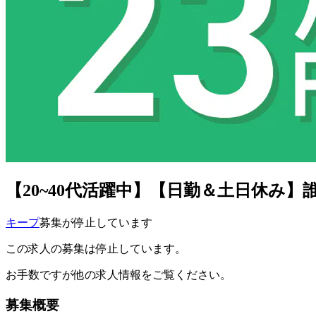
【20~40代活躍中】【日勤＆土日休み
キープ
募集が停止しています
この求人の募集は停止しています。
お手数ですが他の求人情報をご覧ください。
募集概要