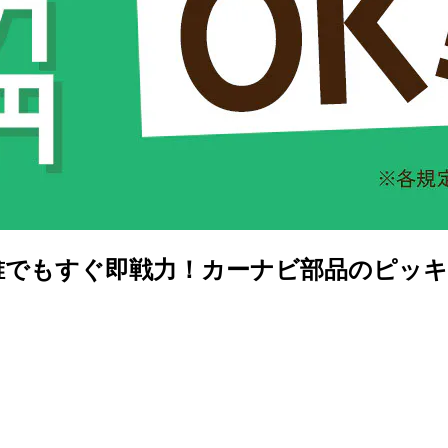
】誰でもすぐ即戦力！カーナビ部品のピッキ