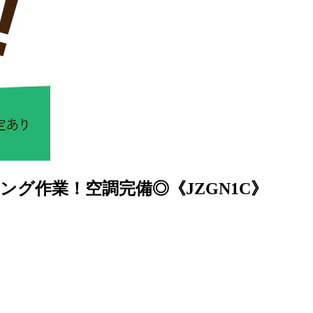
ング作業！空調完備◎《JZGN1C》