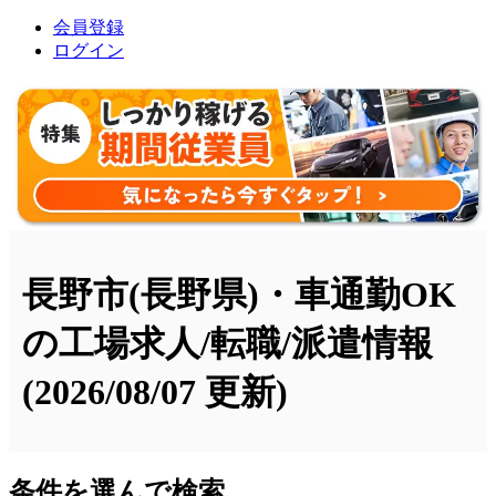
会員登録
ログイン
長野市(長野県)・車通勤OK
の工場求人/転職/派遣情報
(2026/08/07 更新)
条件を選んで検索