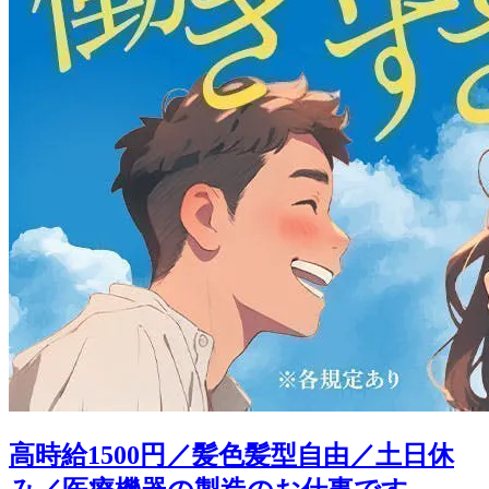
高時給1500円／髪色髪型自由／土日休