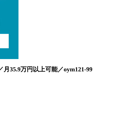
.9万円以上可能／oym121-99