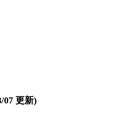
08/07 更新)