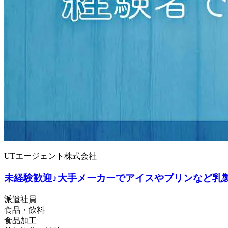
UTエージェント株式会社
未経験歓迎♪大手メーカーでアイスやプリンなど乳製品
派遣社員
食品・飲料
食品加工