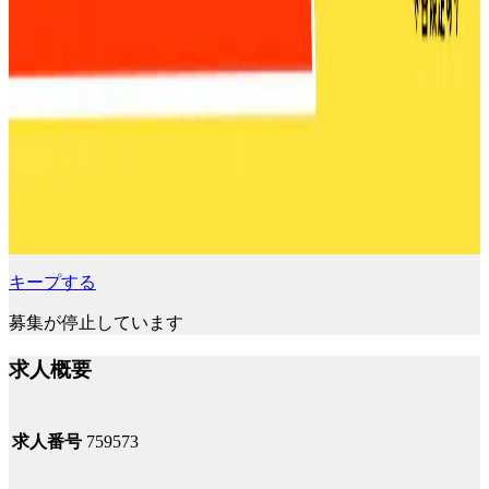
キープする
募集が停止しています
求人概要
求人番号
759573