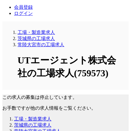
会員登録
ログイン
工場・製造業求人
茨城県の工場求人
常陸大宮市の工場求人
UTエージェント株式会
社の工場求人(759573)
この求人の募集は停止しています。
お手数ですが他の求人情報をご覧ください。
工場・製造業求人
茨城県の工場求人