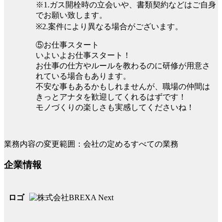
※1.ガス開栓時の立会いや、書類契約などはご自身
でお願い致します。
※2.案件により異なる場合がございます。
⑤お仕事スタート
いよいよお仕事スタート！
お仕事の仕方やルールを教わるのに研修が用意さ
れている場合もあります。
不安な事もあるかもしれませんが、職場の仲間は
きっとアナタを歓迎してくれるはずです！
モノづくりの楽しさも実感してくださいね！
業務内容の変更範囲：会社の定めるすべての業務
企業情報
ロゴ