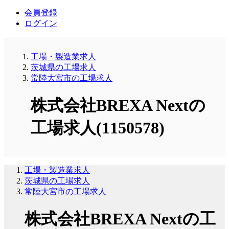
会員登録
ログイン
工場・製造業求人
茨城県の工場求人
常陸大宮市の工場求人
株式会社BREXA Nextの
工場求人(1150578)
工場・製造業求人
茨城県の工場求人
常陸大宮市の工場求人
株式会社BREXA Nextの工