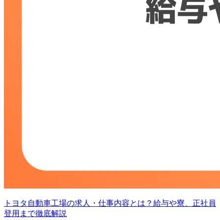
トヨタ自動車工場の求人・仕事内容とは？給与や寮、正社員
登用まで徹底解説