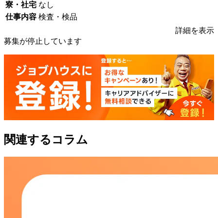
寮・社宅
なし
仕事内容
検査・検品
詳細を表示
募集が停止しています
関連するコラム