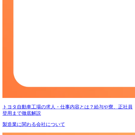
トヨタ自動車工場の求人・仕事内容とは？給与や寮、正社員
登用まで徹底解説
製造業に関わる会社について