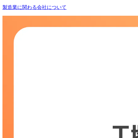
製造業に関わる会社について