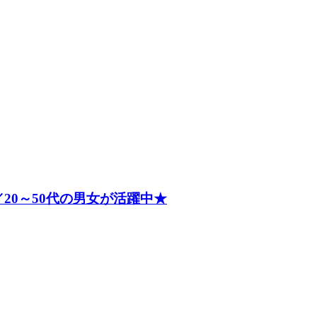
20～50代の男女が活躍中★