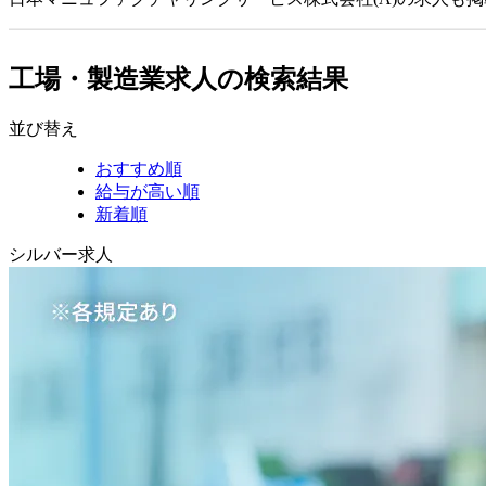
工場・製造業求人の検索結果
並び替え
おすすめ順
給与が高い順
新着順
シルバー求人