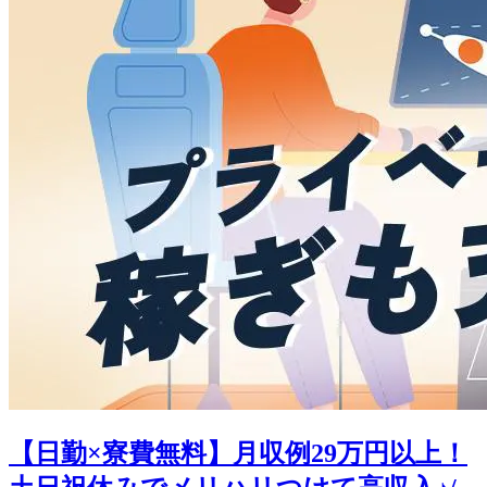
【日勤×寮費無料】月収例29万円以上！