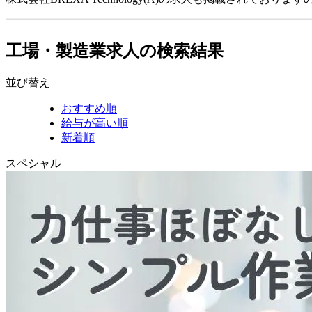
工場・製造業求人の検索結果
並び替え
おすすめ順
給与が高い順
新着順
スペシャル