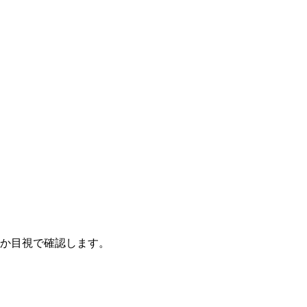
か目視で確認します。