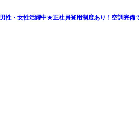
代の男性・女性活躍中★正社員登用制度あり！空調完備