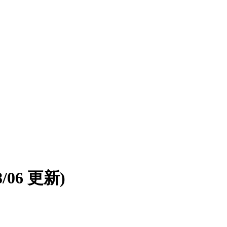
08/06 更新)