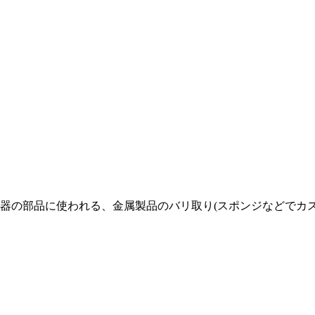
器の部品に使われる、金属製品のバリ取り(スポンジなどでカ