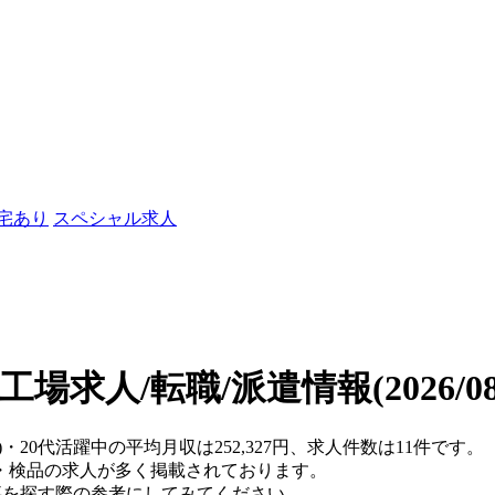
社宅あり
スペシャル求人
の工場求人/転職/派遣情報
(2026/
・20代活躍中の平均月収は252,327円、求人件数は11件です。
・検品の求人が多く掲載されております。
仕事を探す際の参考にしてみてください。