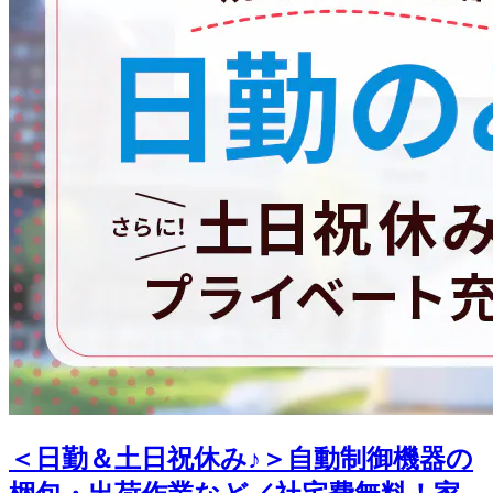
＜日勤＆土日祝休み♪＞自動制御機器の