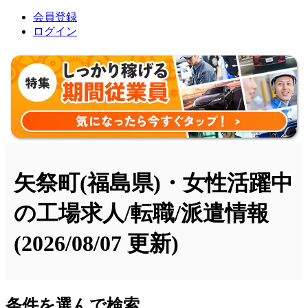
会員登録
ログイン
矢祭町(福島県)・女性活躍中
の工場求人/転職/派遣情報
(2026/08/07 更新)
条件を選んで検索