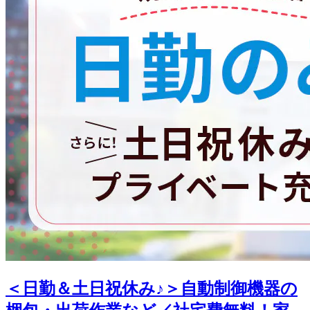
＜日勤＆土日祝休み♪＞自動制御機器の