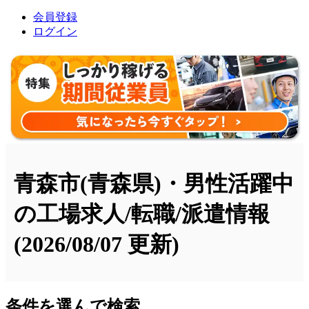
会員登録
ログイン
青森市(青森県)・男性活躍中
の工場求人/転職/派遣情報
(2026/08/07 更新)
条件を選んで検索