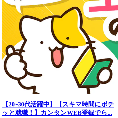
【20~30代活躍中】【スキマ時間にポチ
ッと就職！】カンタンWEB登録でら...