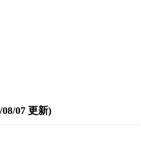
6/08/07 更新)