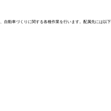
、自動車づくりに関する各種作業を行います。配属先には以下