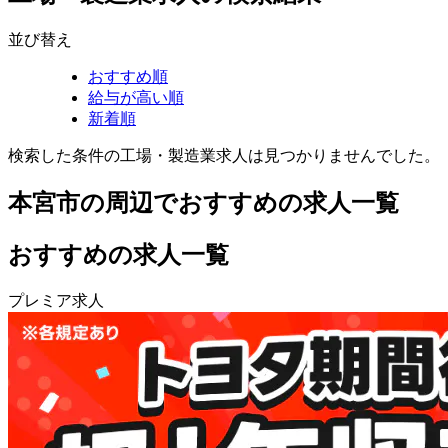
並び替え
おすすめ順
給与が高い順
新着順
検索した条件の工場・製造業求人は見つかりませんでした。
本宮市の周辺でおすすめの求人一覧
おすすめの求人一覧
プレミア求人