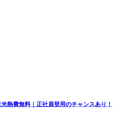
水道光熱費無料｜正社員登用のチャンスあり！