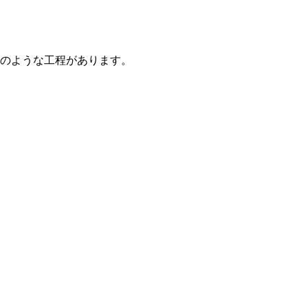
のような工程があります。