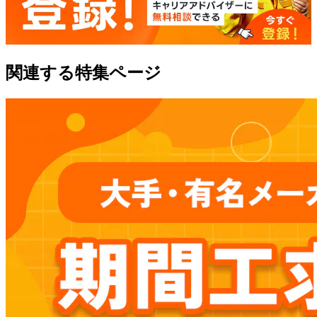
関連する特集ページ