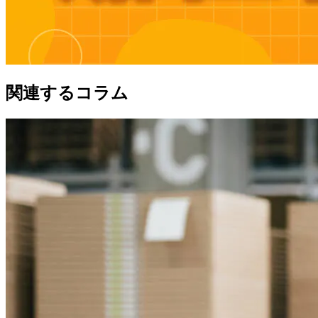
関連するコラム