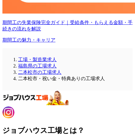
期間工の失業保険完全ガイド｜受給条件・もらえる金額・手
続きの流れを解説
期間工の魅力・キャリア
工場・製造業求人
福島県の工場求人
二本松市の工場求人
二本松市・祝い金・特典ありの工場求人
ジョブハウス工場とは？