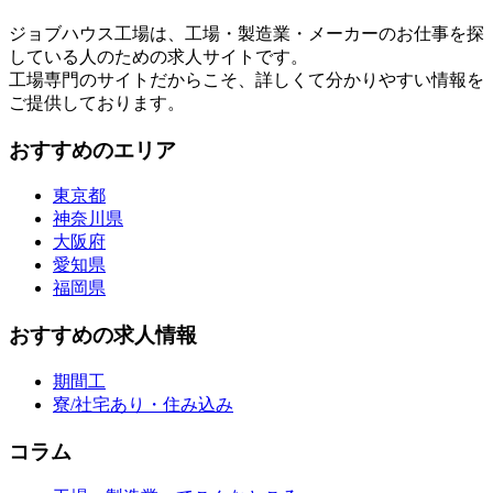
ジョブハウス工場は、工場・製造業・メーカーのお仕事を探
している人のための求人サイトです。
工場専門のサイトだからこそ、詳しくて分かりやすい情報を
ご提供しております。
おすすめのエリア
東京都
神奈川県
大阪府
愛知県
福岡県
おすすめの求人情報
期間工
寮/社宅あり・住み込み
コラム