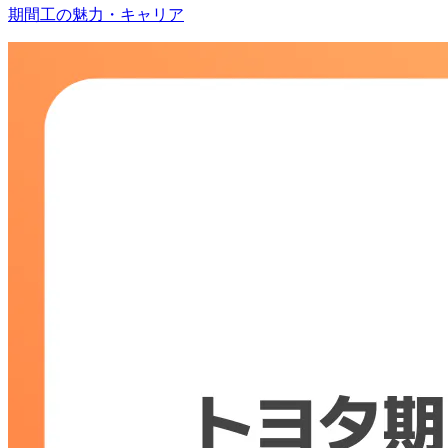
期間工の魅力・キャリア