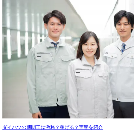
ダイハツの期間工は激務？稼げる？実態を紹介