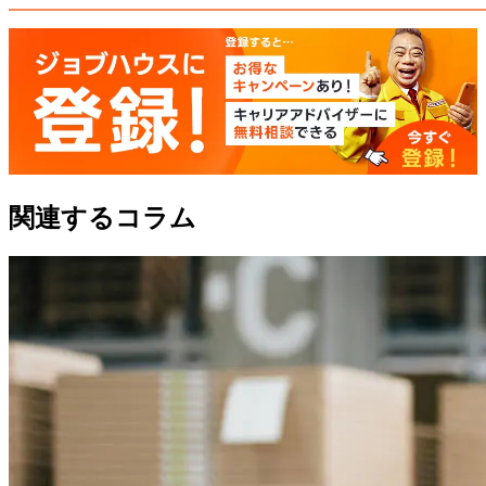
関連するコラム