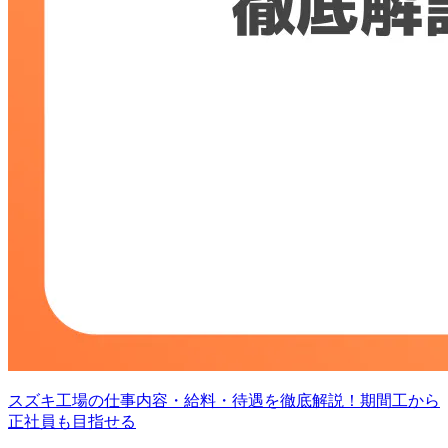
スズキ工場の仕事内容・給料・待遇を徹底解説！期間工から
正社員も目指せる