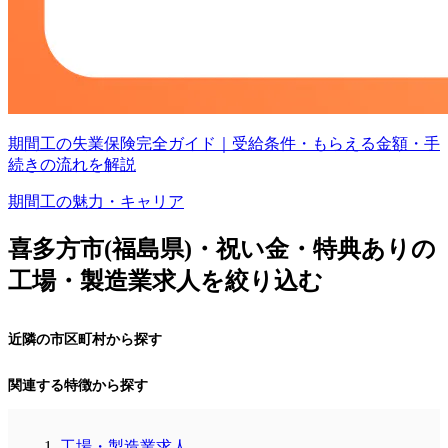
期間工の失業保険完全ガイド｜受給条件・もらえる金額・手
続きの流れを解説
期間工の魅力・キャリア
喜多方市(福島県)・祝い金・特典ありの
工場・製造業求人を絞り込む
近隣の市区町村から探す
関連する特徴から探す
工場・製造業求人