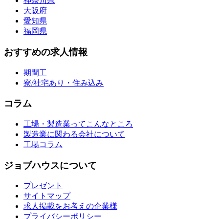
神奈川県
大阪府
愛知県
福岡県
おすすめの求人情報
期間工
寮/社宅あり・住み込み
コラム
工場・製造業ってこんなところ
製造業に関わる会社について
工場コラム
ジョブハウスについて
プレゼント
サイトマップ
求人掲載をお考えの企業様
プライバシーポリシー