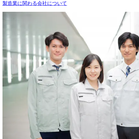
製造業に関わる会社について