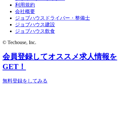
利用規約
会社概要
ジョブハウスドライバー・整備士
ジョブハウス建設
ジョブハウス飲食
© Techouse, Inc.
会員登録してオススメ求人情報を
GET！
無料登録をしてみる