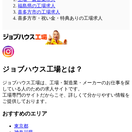
福島県の工場求人
喜多方市の工場求人
喜多方市・祝い金・特典ありの工場求人
ジョブハウス工場とは？
ジョブハウス工場は、工場・製造業・メーカーのお仕事を探
している人のための求人サイトです。
工場専門のサイトだからこそ、詳しくて分かりやすい情報を
ご提供しております。
おすすめのエリア
東京都