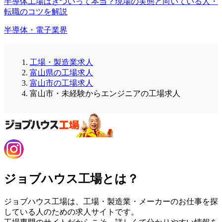
半導体工場はきついって本当？現場の実態と向いている人・
転職のコツを解説
半導体・電子業界
工場・製造業求人
富山県の工場求人
富山市の工場求人
富山市・未経験からエンジニアの工場求人
ジョブハウス工場とは？
ジョブハウス工場は、工場・製造業・メーカーのお仕事を探
している人のための求人サイトです。