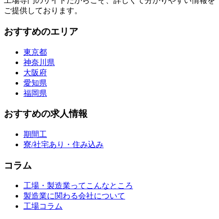
工場専門のサイトだからこそ、詳しくて分かりやすい情報を
ご提供しております。
おすすめのエリア
東京都
神奈川県
大阪府
愛知県
福岡県
おすすめの求人情報
期間工
寮/社宅あり・住み込み
コラム
工場・製造業ってこんなところ
製造業に関わる会社について
工場コラム