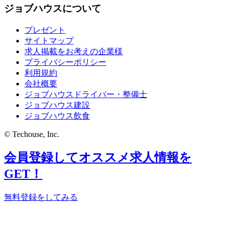
ジョブハウスについて
プレゼント
サイトマップ
求人掲載をお考えの企業様
プライバシーポリシー
利用規約
会社概要
ジョブハウスドライバー・整備士
ジョブハウス建設
ジョブハウス飲食
© Techouse, Inc.
会員登録してオススメ求人情報を
GET！
無料登録をしてみる