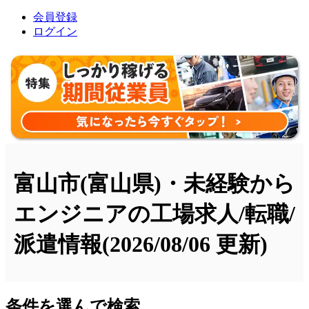
会員登録
ログイン
富山市(富山県)・未経験から
エンジニアの工場求人/転職/
派遣情報
(2026/08/06 更新)
条件を選んで検索