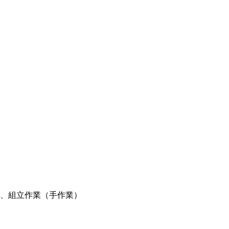
、組立作業（手作業）