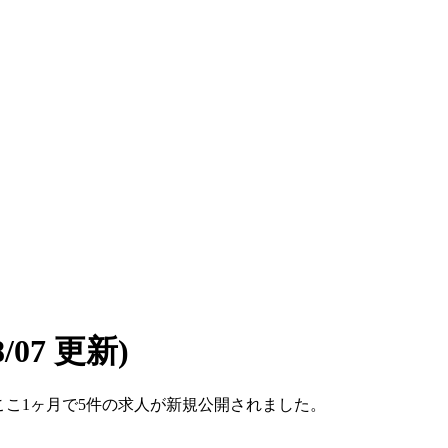
08/07 更新)
す。ここ1ヶ月で5件の求人が新規公開されました。