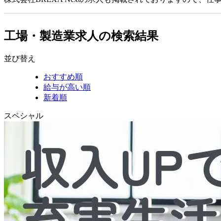
工場・製造業求人の検索結果
並び替え
おすすめ順
給与が高い順
新着順
スペシャル