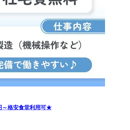
円～格安食堂利用可★