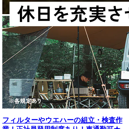
フィルターやウエハーの組立・検査作